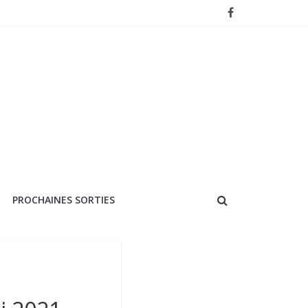
PROCHAINES SORTIES