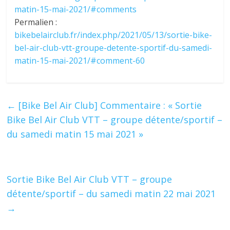
matin-15-mai-2021/#comments
Permalien :
bikebelairclub.fr/index.php/2021/05/13/sortie-bike-
bel-air-club-vtt-groupe-detente-sportif-du-samedi-
matin-15-mai-2021/#comment-60
←
[Bike Bel Air Club] Commentaire : « Sortie
Bike Bel Air Club VTT – groupe détente/sportif –
du samedi matin 15 mai 2021 »
Sortie Bike Bel Air Club VTT – groupe
détente/sportif – du samedi matin 22 mai 2021
→