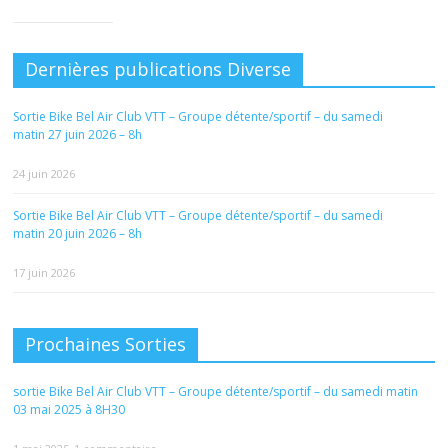
Dernières publications Diverse
Sortie Bike Bel Air Club VTT – Groupe détente/sportif – du samedi
matin 27 juin 2026 – 8h
24 juin 2026
Sortie Bike Bel Air Club VTT – Groupe détente/sportif – du samedi
matin 20 juin 2026 – 8h
17 juin 2026
Prochaines Sorties
sortie Bike Bel Air Club VTT – Groupe détente/sportif – du samedi matin
03 mai 2025 à 8H30