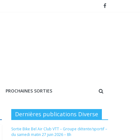
PROCHAINES SORTIES
Dernières publications Diverse
Sortie Bike Bel Air Club VTT – Groupe détente/sportif –
du samedi matin 27 juin 2026 – 8h