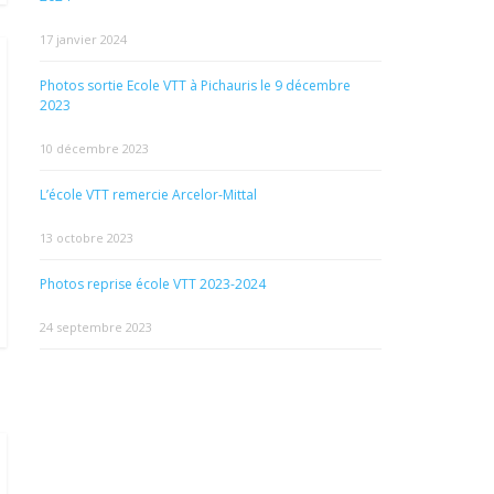
17 janvier 2024
Photos sortie Ecole VTT à Pichauris le 9 décembre
2023
10 décembre 2023
L’école VTT remercie Arcelor-Mittal
13 octobre 2023
Photos reprise école VTT 2023-2024
24 septembre 2023