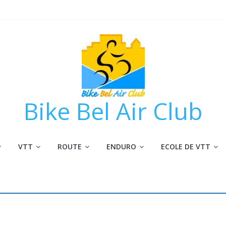
Bike Bel Air Club
VTT
ROUTE
ENDURO
ECOLE DE VTT