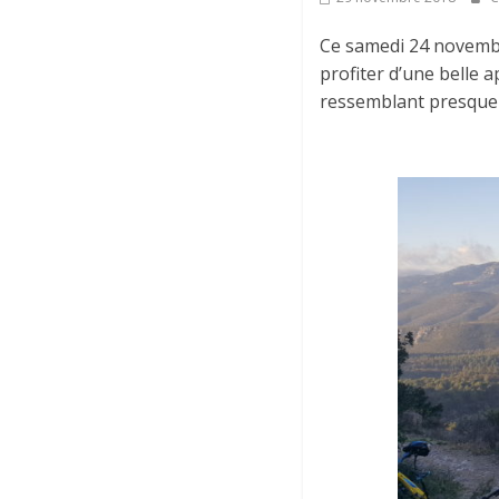
Ce samedi 24 novembre
profiter d’une belle 
ressemblant presque 