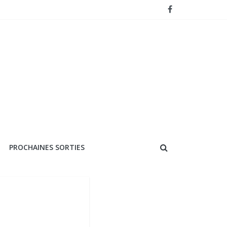
PROCHAINES SORTIES