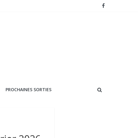
PROCHAINES SORTIES