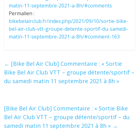
matin-11-septembre-2021-a-8h/#comments
Permalien :
bikebelairclub.fr/index.php/2021/09/10/sortie-bike-
bel-air-club-vtt-groupe-detente-sportif-du-samedi-
matin-11-septembre-2021-a-8h/#comment-163
←
[Bike Bel Air Club] Commentaire : « Sortie
Bike Bel Air Club VTT – groupe détente/sportif –
du samedi matin 11 septembre 2021 à 8h »
[Bike Bel Air Club] Commentaire : « Sortie Bike
Bel Air Club VTT – groupe détente/sportif – du
samedi matin 11 septembre 2021 à 8h »
→