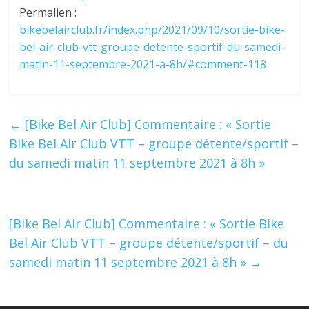
Permalien :
bikebelairclub.fr/index.php/2021/09/10/sortie-bike-
bel-air-club-vtt-groupe-detente-sportif-du-samedi-
matin-11-septembre-2021-a-8h/#comment-118
←
[Bike Bel Air Club] Commentaire : « Sortie
Bike Bel Air Club VTT – groupe détente/sportif –
du samedi matin 11 septembre 2021 à 8h »
[Bike Bel Air Club] Commentaire : « Sortie Bike
Bel Air Club VTT – groupe détente/sportif – du
samedi matin 11 septembre 2021 à 8h »
→