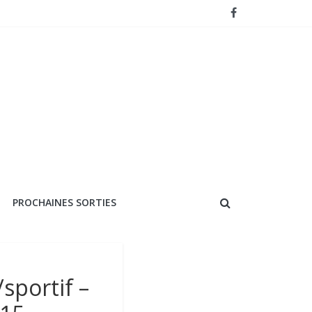
PROCHAINES SORTIES
sportif –