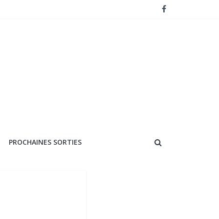
PROCHAINES SORTIES