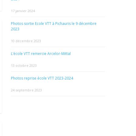
17 janvier 2024
Photos sortie Ecole VTT à Pichauris le 9 décembre
2023
10 décembre 2023
L’école VTT remercie Arcelor-Mittal
13 octobre 2023
Photos reprise école VTT 2023-2024
24 septembre 2023