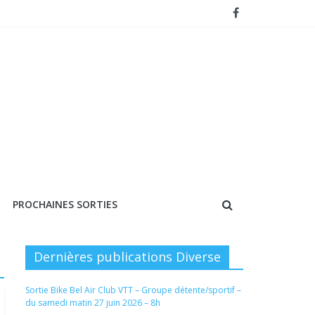
PROCHAINES SORTIES
Dernières publications Diverse
Sortie Bike Bel Air Club VTT – Groupe détente/sportif –
du samedi matin 27 juin 2026 – 8h