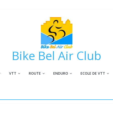
Bike Bel Air Club
VTT
ROUTE
ENDURO
ECOLE DE VTT