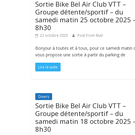
Sortie Bike Bel Air Club VTT –
Groupe détente/sportif – du
samedi matin 25 octobre 2025 
8h30
22 octobre 2025
Post From Mail
Bonjour à toutes et à tous, pour ce samedi matin 
vous propose une sortie à partir du parking de
Lire la suite
Divers
Sortie Bike Bel Air Club VTT –
Groupe détente/sportif – du
samedi matin 18 octobre 2025 
8h30